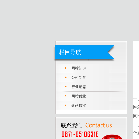
栏目导航
网站知识
公司新闻
行业动态
网站优化
一
建站技术
网
同
二
信