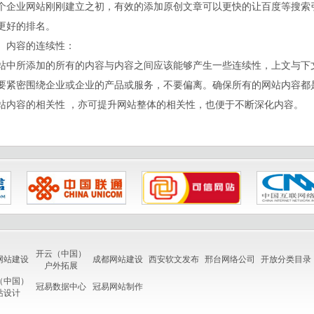
个企业网站刚刚建立之初，有效的添加原创文章可以更快的让百度等搜索
更好的排名。
、内容的连续性：
站中所添加的所有的内容与内容之间应该能够产生一些连续性，上文与下
要紧密围绕企业或企业的产品或服务，不要偏离。确保所有的网站内容都
站内容的相关性 ，亦可提升网站整体的相关性，也便于不断深化内容。
开云（中国）
网站建设
成都网站建设
西安软文发布
邢台网络公司
开放分类目录
户外拓展
（中国）
冠易数据中心
冠易网站制作
站设计