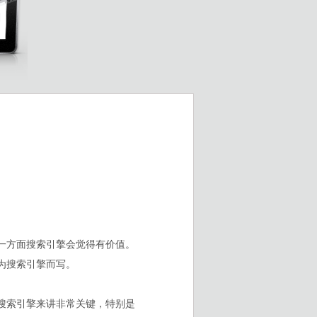
一方面搜索引擎会觉得有价值。
为搜索引擎而写。
搜索引擎来讲非常关键，特别是