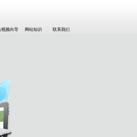
站视频向导
网站知识
联系我们