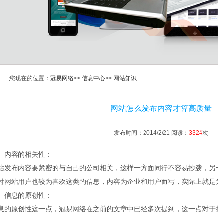
您现在的位置：
冠易网络
>>
信息中心
>>
网站知识
网站怎么发布内容才算高质量
发布时间：2014/2/21 阅读：
3324
次
、内容的相关性：
站发布内容要紧密的与自己的公司相关，这样一方面同行不容易抄袭，另
时网站用户也较为喜欢这类的信息，内容为企业和用户而写，实际上就是
、信息的原创性：
息的原创性这一点，冠易网络在之前的文章中已经多次提到，这一点对于