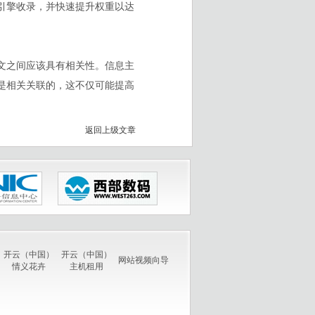
引擎收录，并快速提升权重以达
文之间应该具有相关性。信息主
是相关关联的，这不仅可能提高
返回上级文章
开云（中国）
开云（中国）
网站视频向导
情义花卉
主机租用