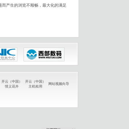
题而产生的浏览不顺畅，最大化的满足
开云（中国）
开云（中国）
网站视频向导
情义花卉
主机租用