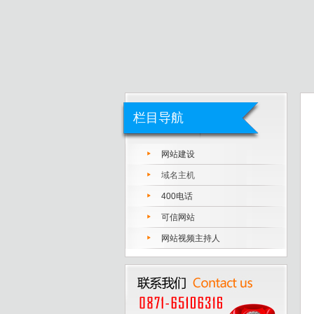
栏目导航
网站建设
域名主机
400电话
可信网站
网站视频主持人