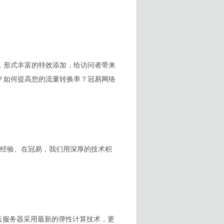
，形式丰富的特效添加，给访问者带来
？如何提高您的流量转换率？冠易网络
作经验、在冠易，我们用深厚的技术积
云服务器采用最新的弹性计算技术，更