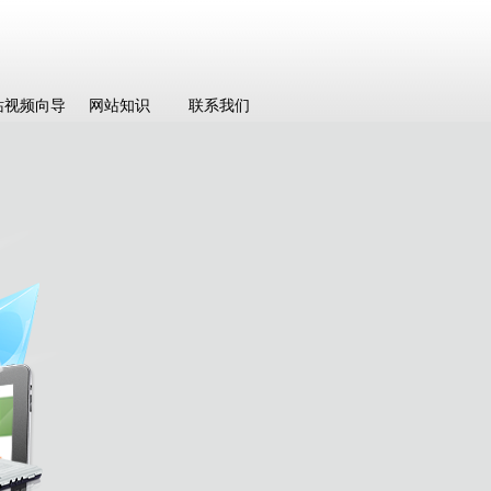
站视频向导
网站知识
联系我们