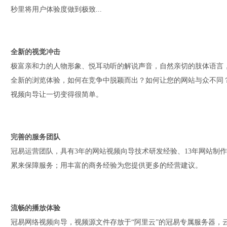
秒里将用户体验度做到极致...
全新的视觉冲击
极富亲和力的人物形象、悦耳动听的解说声音，自然亲切的肢体语言
全新的浏览体验，如何在竞争中脱颖而出？如何让您的网站与众不同
视频向导让一切变得很简单。
完善的服务团队
冠易运营团队，具有3年的网站视频向导技术研发经验、13年网站制
累来保障服务；用丰富的商务经验为您提供更多的经营建议。
流畅的播放体验
冠易网络视频向导，视频源文件存放于“阿里云”的冠易专属服务器，