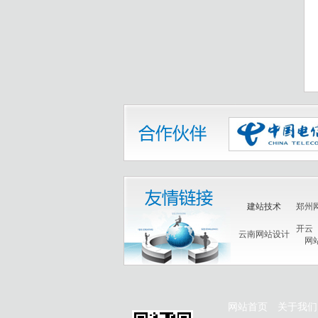
建站技术
郑州
开云
云南网站设计
网
网站首页
关于我们