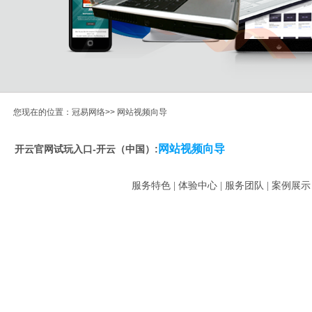
您现在的位置：冠易网络>> 网站视频向导
网站视频向导
开云官网试玩入口-开云（中国）:
服务特色 | 体验中心 | 服务团队 | 案例展示