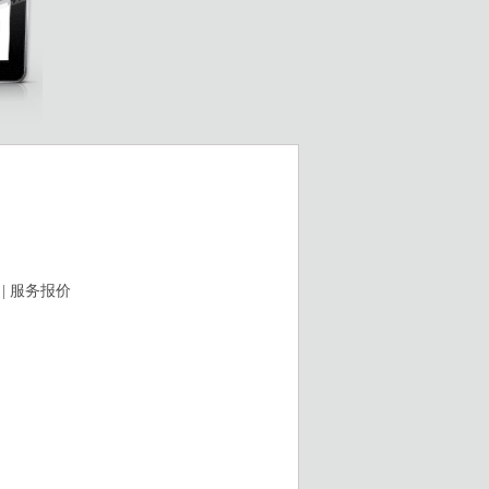
 | 服务报价