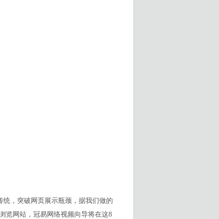
传统，突破网页展示瓶颈，据我们做的
续浏览网站，冠易网络视频向导将在这8