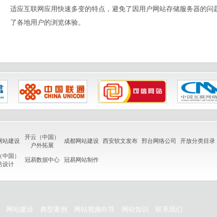
适应互联网应用快速多变的特点，避免了因用户网站存储服务器的问
了各地用户的浏览体验。
开云（中国）
网站建设
成都网站建设
西安软文发布
邢台网络公司
开放分类目录
户外拓展
（中国）
冠易数据中心
冠易网站制作
站设计
网站建设
典型案例
网站视频向导
网站知识
联系我们