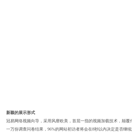
新颖的展示形式
冠易网络视频向导，采用风靡欧美，首屈一指的视频加载技术，颠覆
一万份调查问卷结果，96%的网站初访者将会在8秒以内决定是否继