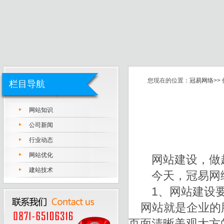
您现在的位置：
冠易网络
>>
栏目导航
网站知识
公司新闻
行业动态
网站优化
网站建设，做起
建站技术
今天，冠易网络
1、网站建设要
网站就是企业的
页面清晰美观大方