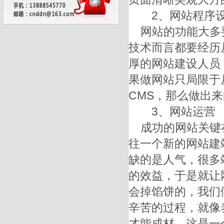
2、网站程序
网站的功能大多
技术而言都要经历
厚的网站建设人员
果做网站只局限于
CMS，那么做出
3、网站运营
成功的网站关键
往一个新的网站建
缺的是人气，很多
的效益，于是就让
会掉馅饼的，我们
辛苦的过程，就像
才能成材，这是一