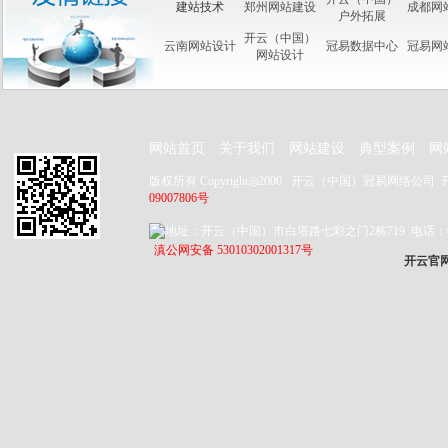
建站技术
郑州网站建设
成都网
户外拓展
开云（中国）
云南网站设计
冠易数据中心
冠易网
网站设计
网站首页
关于我们
网站建设
典型案例
网
版权所有 Copyright◎2000 开云（中国）冠易网络
09007806号
地址：开云（中国）市白塔路七彩之门2栋719 电话：0871
滇公网安备 53010302001317号
开云官