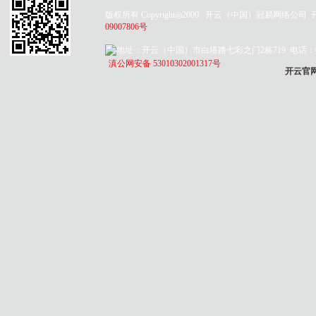
版权所有 Copyright◎2000 开云（中国）冠易网络
09007806号
地址：开云（中国）市白塔路七彩之门2栋719 电话：0871
滇公网安备 53010302001317号
开云官