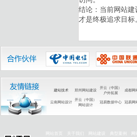
结论：当前网站建
才是终极追求目标
开云（中国）
建站技术
郑州网站建设
成都网
户外拓展
开云（中国）
云南网站设计
冠易数据中心
冠易网
网站设计
网站首页
关于我们
网站建设
典型案例
网