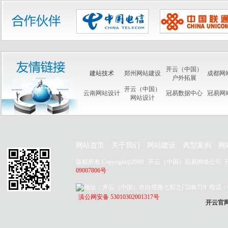
开云（中国）
建站技术
郑州网站建设
成都网
户外拓展
开云（中国）
云南网站设计
冠易数据中心
冠易网
网站设计
网站首页
关于我们
网站建设
典型案例
网
版权所有 Copyright◎2000 开云（中国）冠易网络
09007806号
地址：开云（中国）市白塔路七彩之门2栋719 电话：0871
滇公网安备 53010302001317号
开云官