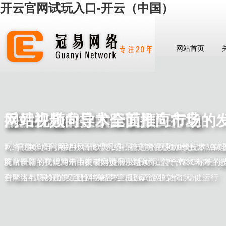
开云官网试玩入口-开云（中国）
网站首页
坚持，是我们的优势
提供符合客户实际的解决方案
采用先进的技术，以顺应行业的
网站视频向导，全面推向市场
1、具有13年网站建设经验，对行业有深入的理解； 2、服务
1、帮助客户利用好互联网，合理的投入实现最大的收益；2、
1、自主研发的网站内容管理系统，稳定可靠；2、全部DIV+C
网络视频向导，采用风靡欧美，首屈一指的视频加载技术，颠
百家以上的企事业单位，有完善的服务体系；3、扎根云南，
网站营销，实现网站由被动欣赏向主动营销过渡；3、全力打
前台设计，代码简洁；3、领先的开发技术，符合W3C标准的
统，全新的视觉冲击，突破网页展示瓶颈，。
合地区市场特点的互联网解决方案提供商。
户网络品牌的建设，让网络品牌全面融入企业文化。
引擎；4、良好的安全性与兼容性，让每个网站都能稳健运行